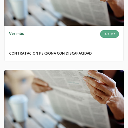
Ver más
18/11/20
CONTRATACION PERSONA CON DISCAPACIDAD