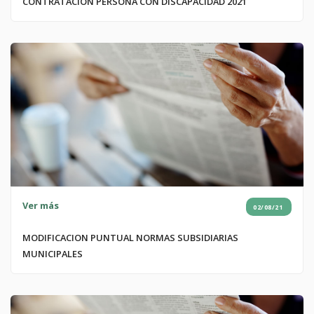
CONTRATACION PERSONA CON DISCAPACIDAD 2021
Ver más
02/08/21
MODIFICACION PUNTUAL NORMAS SUBSIDIARIAS
MUNICIPALES