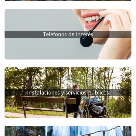
Teléfonos de interés
Instalaciones y servicios públicos