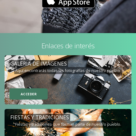
Enlaces de interés
GALERÍA DE IMÁGENES
Aquí encontrarás todas las fotografías de nuestro pueblo.
ACCEDER
FIESTAS Y TRADICIONES
Fiestas y tradiciones que forman parte de nuestro pueblo.