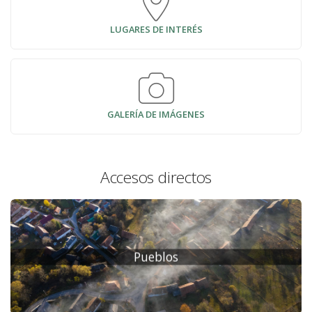
LUGARES DE INTERÉS
GALERÍA DE IMÁGENES
Accesos directos
Pueblos