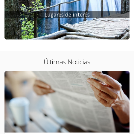
Lugares de interés
Últimas Noticias