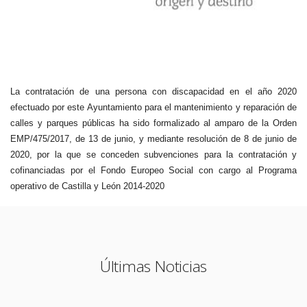
La contratación de una persona con discapacidad en el año 2020
efectuado por este Ayuntamiento para el mantenimiento y reparación de
calles y parques públicas ha sido formalizado al amparo de la Orden
EMP/475/2017, de 13 de junio, y mediante resolución de 8 de junio de
2020, por la que se conceden subvenciones para la contratación y
cofinanciadas por el Fondo Europeo Social con cargo al Programa
operativo de Castilla y León 2014-2020
Últimas Noticias