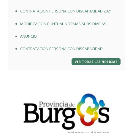
CONTRATACION PERSONA CON DISCAPACIDAD 2021
MODIFICACION PUNTUAL NORMAS SUBSIDIARIAS
MUNICIPALES
ANUNCIO
CONTRATACION PERSONA CON DISCAPACIDAD
VER TODAS LAS NOTICIAS